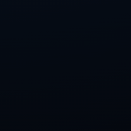
体现。它告诉我们，竞技体育不仅仅是身体素质的比拼，更是
，并达到新的高度。
在日后的职业生涯中能有更加精彩的表现。