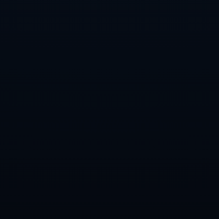
有重要的象征意义。这不仅仅是两位篮球巨星的个人经历，更是体育精神的
关系可能偶有摩擦，但通过积极沟通和相互理解，这些关系依然可以修复
情况的球员提供学习的机会，同时也为粉丝们带来了新的希望，期待他们