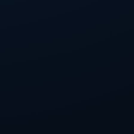
，也需要在场下提升自我。唐斯在最近的一次采访中透露，他
范。
特勒的和解正是一个成功案例，证明了即使在竞争激烈的环境
目中的形象。
，通过**真诚的沟通与理解**，问题依然可以得到解决。