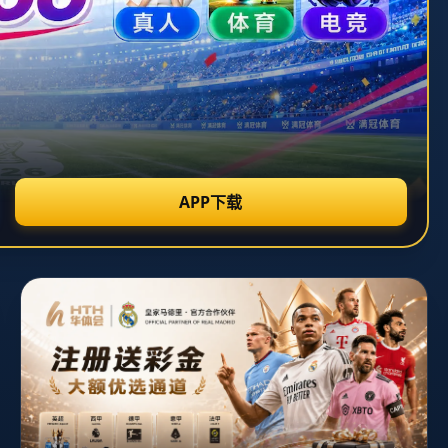
唐斯：我和巴特勒已冰释前嫌 互相问候了家人
发布时间：2026-07-07T09:29:18+08:00
，他们之间的关系也是球迷热议的话题之一。近日，关于**卡尔-安东尼·唐斯
热议。这段曾经因摩擦而备受关注的关系，如今已然成为了一段关于和解与成长的
森林狼队的日子。当时，由于竞争加剧及球队内部的一些摩擦，两人之间
速度而受到关注。然而，这两种风格的碰撞在缺乏有效沟通时，导致了一