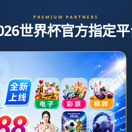
新闻资讯
联系我们