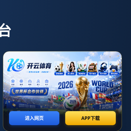
咨询热线
0871-5241080