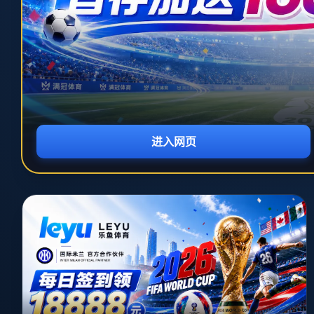
**唐斯与巴特勒：修复友谊，实现和解的典范**
如今在竞争激烈的NBA赛场上，不仅是球员的技术与战术备受关注
**（Jimmy Butler）冰释前嫌的消息再度引发球迷
*唐斯与巴特勒的故事*始于两位球星共同效力于明尼苏达
要求的风格著称，而唐斯则以其天赋异禀和稳扎稳打的进步