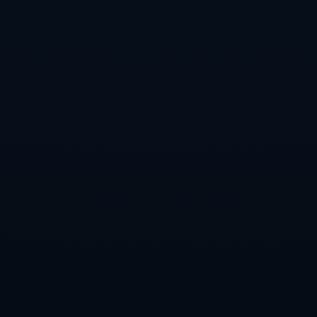
在这样的背景下，我们不禁要问，中国男篮究竟该如何调
整，才能在未来的比赛中实现突破？**加强青训体系与国际
交流，或许是未来发展的关键。**通过与更高水平的球队进
行更多交流和对抗，可以帮助年轻球员更快适应国际比赛的
节奏与强度。
## 案例分析
让我们看看其他国家是如何从失败中迅速反弹的。以日本男
篮为例，他们在2019年世界杯后经历了深刻反思，通过引进
更高水平的教练与系统性训练，他们的整体实力得到了显著
提升。这一成功案例告诉我们，面对困境时，从失败中吸取
教训、积极调整策略，是一条可行之路。