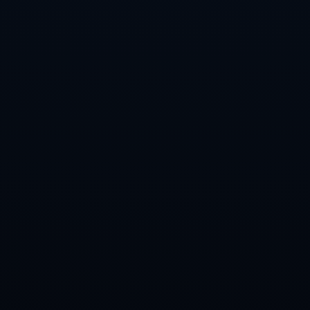
**总的来说，中国男篮的这一失败，也许是一次警醒**。在
未来的比赛中，若能够认真总结经验、加强训练，或许能在
接下来的国际赛场上重新夺回属于自己的荣光。展望未来，
我们期待中国男篮能够团结一心，在逆境中成长，迎接新的
挑战。
上一篇：季后赛-哈登7记三分砍23+13 76人大胜篮网1-0