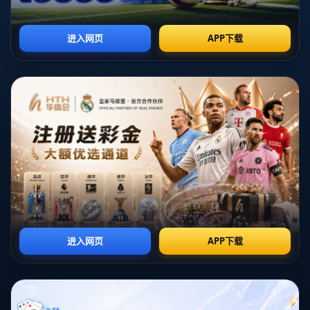
**从数据来看，球队在整个比赛过程中命中率低下**，三分
球命中率甚至不足10%。这样的表现引发了外界的广泛讨
论，许多专家指出，球队在战术安排、临场应变能力等方面
都显得十分欠缺。此外，年轻球员的表现也未能达到预期，
缺乏经验使得他们在关键时刻无法稳住心态。
## 反思与展望