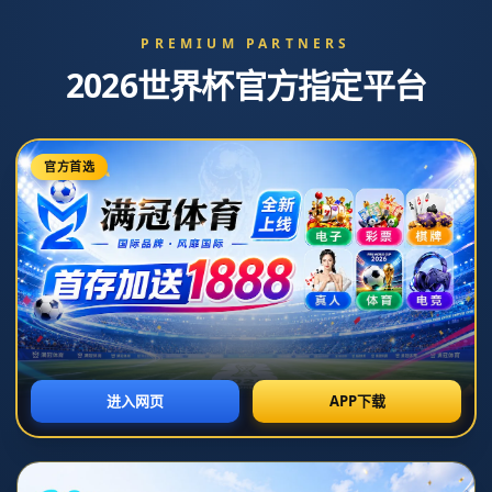
四分位长传！库里传球快下威金斯上篮打进，
追到4分打停快船
发布时间：2026-07-07T09:29:18+08:00