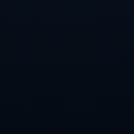
篮球比赛中发挥着重要的作用，正确的时机使用长传和快攻
能打乱对方的节奏，提升比赛的胜算。
#### 案例分析：合作与信任
库里与威金斯的配合不仅是以能力为基础的，它还源于彼此
的信任和默契。这种信任来源于多次训练和比赛中的合作。
勇士队在日常训练中，强调团队配合和相互理解，正是这一
点使得库里的长传能够在比赛中变得如此自然。像这种默契
的配合，往往能够在关键时刻改变比赛的走向。
### 结语