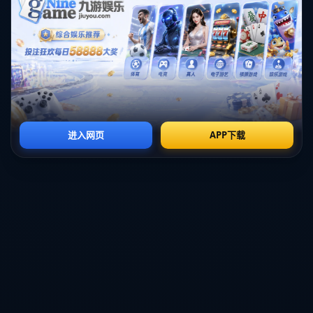
#### 威金斯的关键表现
当然，威金斯的表现同样不可忽视。他在接到库里的长传
后，快速切入篮下，充分利用自己的身体素质和敏捷度，迅
速完成上篮。威金斯近年来的成长令人瞩目，作为一名能攻
善守的球员，他在困难时刻总能挺身而出，成为球队的关键
角色。这一进球不仅帮助勇士缩小了比分差距，也给球队带
来了重夺胜利的希望。
#### 比赛中的心理战
在比赛的关键时刻，典型的**心理战**常常左右着最终的胜
负。快船队在领先的情况下，被勇士的快速反击打得措手不
及，迫于压力不得不暂时叫停比赛，以调整战术和情绪。此
时，库里与威金斯的配合不仅是技术层面的展现，更是一种
心理层面的施压，迫使对手重新思考防守策略。心理因素在