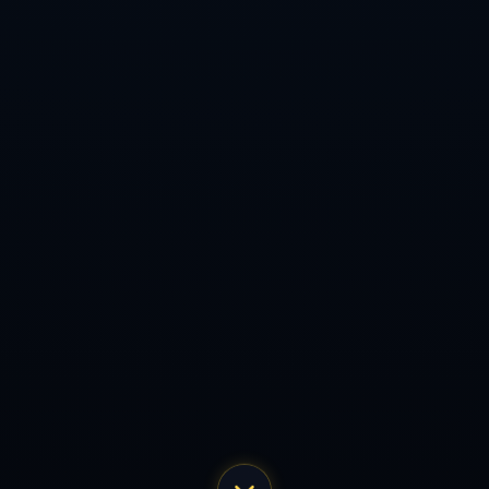
在NBA的激烈赛事中，每一次**长传**和**快攻**都是对
球员能力和团队凝聚力的考验。库里与威金斯的成功配合不
仅展示了个人技术的精湛，更是团队合作的最佳体现。随着
赛季的推进，勇士队的表现值得期待，他们的每一次进攻与
防守都可能成为惊艳全场的精彩瞬间。
上一篇：两度追平后陷得分荒！中国男篮第二败有点遗憾
下一篇：中国男篮与加州伯克利大学比赛因场馆漏水取消
咨询热线：0871-5241080 客服QQ：579083317
公司地址：湖北省随州市随县厉山镇
Copyright 2024
米博体育(中国)官方网站
All Rights by
米博体