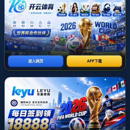
### 四分位长传！库里传球快下威金斯上篮打进，追到4分
打停快船
在NBA的赛场上，精彩的瞬间层出不穷，而像斯蒂芬·库里
与安德鲁·威金斯之间的默契配合，正是比赛中最令人振奋
的时刻之一。近日，在一场火热的对决中，库里通过一记**
四分位长传**将球传给威金斯，后者快速上篮得手，瞬间将
比分追近至4分，并迫使快船叫停。这一幕不仅展示了库里
的传球技巧，更凸显了勇士的团队协作能力。
#### 四分位长传的魅力