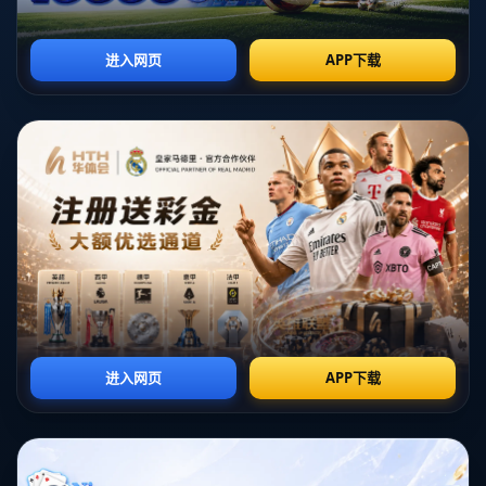
杰出表现填补了约基奇留下的空白。
**掘金队的灵魂**
雷吉·杰克逊作为掘金队的重要球员，在这场比赛中打出了
精彩的表现。他不仅在进攻端得到了35分，还送出了13次助
攻，完美串联起了全队。他的表现不禁让人想起他在职业生
涯中其他几次关键比赛时的高光时刻。比赛中雷吉展现出的
**篮球智商**和**领导力**，让人看到了一颗新的明星正在
冉冉升起。
**快船队的豪华阵容**
反观快船队，此役虽然没有成功取胜，但四巨头的阵容依然
不可小觑。**快船的明星球员们**包括莱昂纳德、乔治、沃
尔，还有状态正佳的巴图姆，他们组成的豪华阵容被认为是
夺冠的热门之一。然而，在这场比赛中，他们未能发挥出压