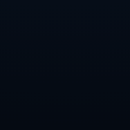
对于成都蓉城来说，此次胜利增强了球队在联赛中的竞争
力，而费利佩的出色表现亦巩固了他在球迷心中的地位。同
时，新鹏城虽然未能取胜，但其在比赛中的拼搏精神为以后
对阵强队积累了宝贵经验。
从这场比赛来看，**中超联赛**的影响力正在不断扩大，每
一场比赛的背后都凝聚了球员的努力和智慧，**同时也对裁
判和技术应用提出了更高的要求**。在接下来的比赛中，各