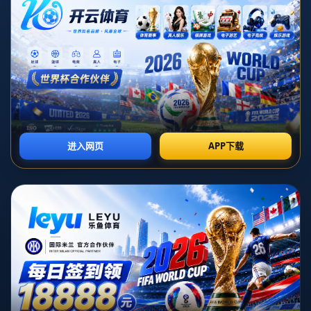
新鹏城。这场比赛中，费利佩的表现尤为出色，他不仅传射
建功，还参与了两个被吹掉的进球。本文将深入探讨这场比
赛的亮点，分析费利佩在场上的关键作用，以及裁判判罚对
比赛结果的影响。
**_比赛前瞻与背景分析_**
在本场比赛之前，成都蓉城和新鹏城之间的较量一直是球迷
关注的焦点。成都蓉城本赛季表现出色，而新鹏城虽然在积
分榜上稍显逊色，但其顽强的作风同样不容小觑。费利佩作
为成都蓉城的核心球员，其发挥直接影响着球队的成绩。
**_费利佩的关键作用_**
比赛中，费利佩展现了其超凡的能力和足球智慧。他不仅为
球队首先取得了领先，还助攻队友扩大比分。在进攻端，费
利佩的跑位和策应能力为其他球员创造了更多的得分机会。