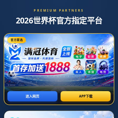
罗马诺：马赛前锋奥巴梅扬签沙特升班马卡迪
西亚
发布时间：2026-07-07T09:29:18+08:00