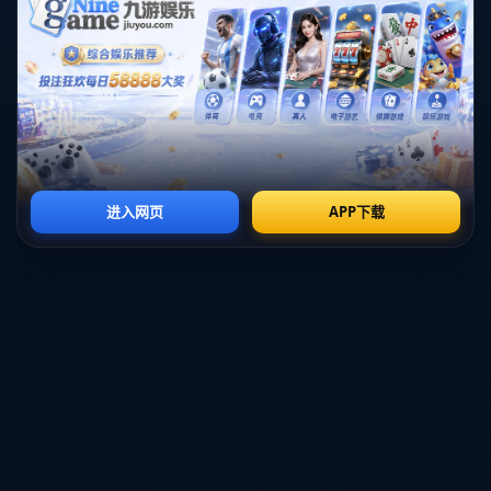
其次，海港队在战术执行上也显得有些犹豫。虽然主教练制
定的战术本身并无问题，但在比赛进行到后期，队员们的默
契度出现了下降，反击的延续性和进攻的连贯性都受到了影
响。_马德兴_指出，这种状况不仅影响了海港队的士气，也
在客观上增强了对手追赶的信心，形成了“本来没悬念”的局
面。
除了技战术层面的分析，心理因素同样不可忽视。海港队在
赛季初期经历了一段低潮期，球队内外压力开始显现。在此
情况下，尽管他们在比赛中占据较大优势，球员们却可能会
因为过去的挫折而在心理上自我施压，形成_畏战_的心理。
这种心理状态的反应在场上表现得尤为明显，尤其是在关键
时刻的选择决策上，反而导致了更多的失误。