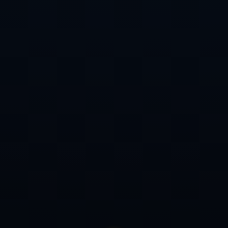
上一篇：广州队吴梓桐：喜欢埃德森 努力发挥特长做一名好门卫
下一篇：上海海港求胜也求稳 收获魔鬼九月开门红
咨询热线：0871-5241080 客服QQ：579083317
公司地址：湖北省随州市随县厉山镇