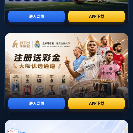
佳的奥斯卡。
**比赛的关键时刻出现在第20分钟**，武磊的传球无疑是该
进球的助力。奥斯卡利用敏锐的嗅觉，迅速插入禁区。在面
临国安门将的情况下，奥斯卡冷静地用右脚推射，球应声入