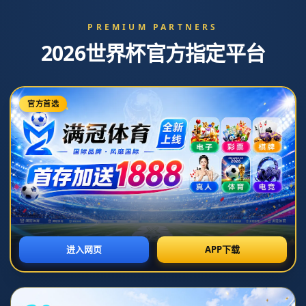
轻松！武磊助攻奥斯卡推射破门！海港4-1国安
发布时间：2026-07-07T09:29:18+08:00
### 轻松！武磊助攻奥斯卡推射破门！海港4-1国安