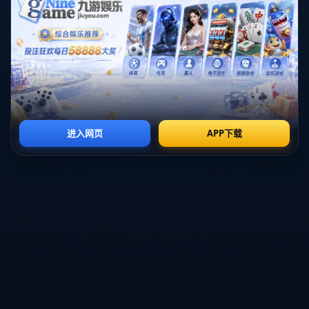
网。这一进球为海港队打开了胜利之门，也让球迷们兴奋不
已。
#### 球员分析：武磊与奥斯卡的完美配合
武磊和奥斯卡无疑是海港队的两大攻击核心。**武磊以其快