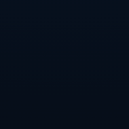
速的跑位和出色的盘带能力，常常在禁区外制造威胁**，而
奥斯卡则以精准的传球和出色的射门能力著称。两者的配
合，使得海港的进攻更具威胁。
在比赛中，武磊的视野非常开阔，能够在瞬息万变的比赛中
找到最佳传球时机。而奥斯卡在接球后，动作迅速，射门稳
定，这种高度的默契使得海港队的进攻更加锐不可挡。正是
这一配合，才使得**武磊助攻奥斯卡推射破门**成为了比赛
的关键因素。