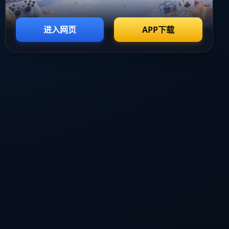
持专注。李凯尔的这一举动，或许正是为了避免不必要的干
待。根据某体育频道的分析，如果李凯尔能保持目前的训练强