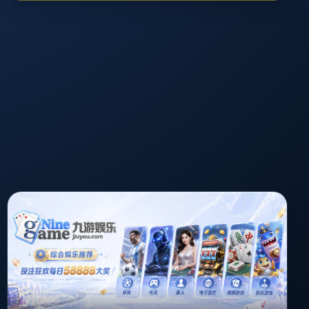
尔并没有前往上海，而是按照计划在备战，仍然有望赶上即将
他选择不去上海，而是在另一个训练基地专注于自己的训练，