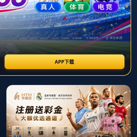
媒体人：李凯尔并未到上海 按计划能赶上世界杯
发布时间：2026-07-07T09:29:18+08:00
，有关**李凯尔**的消息在媒体上引起了广泛讨论。有报道指出，李凯
发了对李凯尔状态和备战情况的深思。
。他在过去的比赛中展现了自己的实力，深受教练和球迷的喜爱。这次
保身体状态和技战术的磨合显得尤为重要。