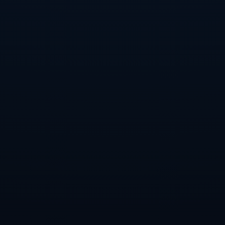
的专注和决心将帮助他在比赛中发挥最好水平。在体育竞技中，心理状