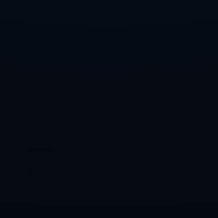
的基础。
*为例，他们在备战大型赛事时，常常选择闭门训练，避免干扰。他们知道
通过专注的备战策略，为自己的**世界杯**梦想贡献力量。
态都显得尤为重要。通过不断努力和专注，他不仅在为自己赢得机会，