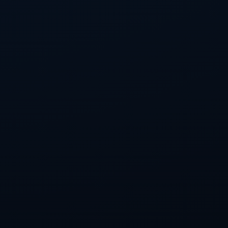
态往往对表现有着决定性影响。李凯尔的选择无疑是对自身状