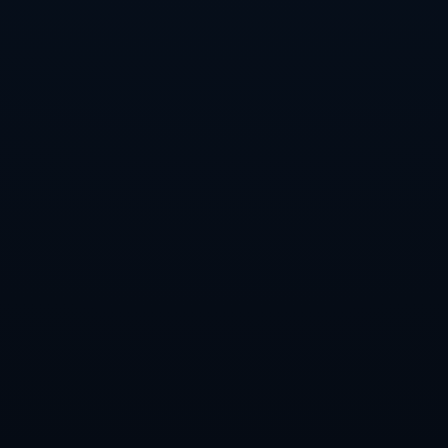
球员的培养与使用。通过这次进球，年轻球员不仅为自己赢
得了继续出场的机会，也为全队建立了更高的信心。
在未来的比赛中，球队需要继续保持这种良好的势头。如果
拉什福德和加纳乔能够保持这种高效配合，期待他们在接下
来赛季的表现将更加出色。尤其是在对抗一些强队时，如何
发挥小将的潜力，将是曼联教练组亟需思考的问题。
**总结来看，拉什福德助攻加纳乔破门不仅仅是一个进球，
更是曼联在艰难时期寻找突破的希望。**这场比赛的胜利，
无疑为球队带来了动力，而这种动力，正是曼联101年历史
中的宝贵财富。