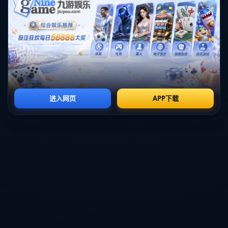
在分析这次进攻时，不得不提拉什福德的角色。他不仅仅是
一名前锋，更是球队攻势的发动机。在本场比赛中，拉什福
德的表现堪称完美，他的速度和敏锐的球场意识使得对手防
不胜防。而加纳乔作为年轻球员，虽然经验尚浅，但在关键
时刻展现出了不俗的冷静和技术，表明他在未来能够成为球
队的核心球员。
曼联的进攻端需要的正是这样的组合。拉什福德与加纳乔的
默契配合，给球队注入了新的活力。许多媒体和评论员纷纷
指出，曼联在本赛季若想重返英超争冠行列，必须加强年轻