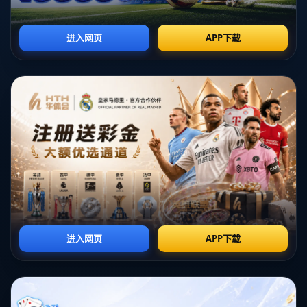
教练和队友们都刮目相看。这段经历无疑为她的职业生涯增
添了宝贵的经验，也让她在技术和战术层面都有了更深的理
解。
#### 回归武汉江大女足的意义
张琳艳的回归，对武汉江大女足而言无疑是一剂强心针。作
为中国女足的未来希望，张琳艳的能量和才华将大大提升球
队的整体实力。**在国内联赛中，她的存在能够吸引更多的
关注，为球队赢得更多赞誉和支持。**
随着中国女足在国际舞台上的影响力逐步增强，张琳艳的回
归也将进一步增强联赛的竞争性。她的经验和技能将激励更
多年轻球员追求卓越，这不仅有利于球队的长远发展，还将
整体提升中国女足的实力水平。
此外，**张琳艳的回归也将有助于武汉江大女足进一步加强