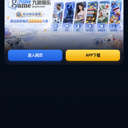
观众基础**。她在国内外的知名度，能够吸引更多球迷关注
比赛，为赛事创造更好的氛围。这对于提升联赛整体市场
化，推动足球文化的传播，都是具有积极意义的。
#### 案例分析：从留洋锻炼到国内发展的成功案例
可以参考一些成功的留洋归国球员，如**武磊**和**张稀哲
**，他们在海外经历后回到国内，均为各自的球队带来了积
极影响。武磊在西班牙联赛的拼搏不仅提升了他的个人技
能，也使得他在回归中超后，以更加成熟的状态帮助球队，
而张稀哲在德国赛场的经历，无疑让他在技术属性上更为出
色。
张琳艳的经历与她们相似，都是在国际赛场上历练后，再次
回到国内，通过自己的努力与才华，带动整个团队的前进。