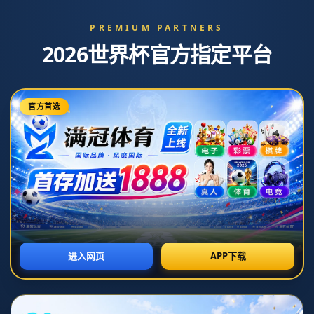
热刺官宣：张琳艳结束留洋租借回武汉江大女
足
发布时间：2026-07-07T09:29:18+08:00