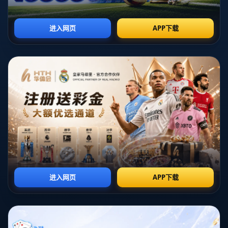
富勒姆虽然在开场阶段试图通过紧凑的防守来抵御曼城的攻
击，但随着比赛的深入，他们的体能和心理防线逐渐崩溃。
曼城在控球方面的优势是不可忽视的，整场比赛的控球率超
过了**70%**，而富勒姆则只能以反击为主。在不断的压迫
下，富勒姆的后防线频频出现失误，为曼城创造了更多得分
机会。