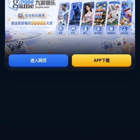
**福登的进球**则是在第65分钟时完成的，这个进球可以说
是曼城团队配合的典范。几名球员之间的几次短传后，福登
在禁区外接到球后，果断起脚，皮球飞入对方网底，成为场
上第3个进球。这不仅是他本赛季的一个重要进球，更是在
本场比赛中展现了他在进攻中的潜力。
### **技术与战术的结合**
曼城之所以能够取得如此耀眼的成绩，离不开他们背后深厚
的战术体系。**瓜迪奥拉**不仅重视球员的个人技术，更强
调整体的配合与运行。在本场比赛中，可以看到球员们时刻
保持着流畅的跑动与传球，利用高速的进攻节奏撕扯富勒姆
的防线。与此相对比，富勒姆虽然在技术层面上也有不俗表
现，但在面对曼城的高压防守时，他们显得无从应对。
此外，曼城的每一次进攻都是经过精心策划的，他们通过快