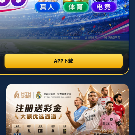
康熙披露新賽季的贏球關鍵 滿意球員零封大連人的表
发布时间：2026-07-07T09:29:18+08:00
球队的胜利**秘钥**。作为新赛季的**核心人物**，崔康熙，凭借
表达了极大的满意。