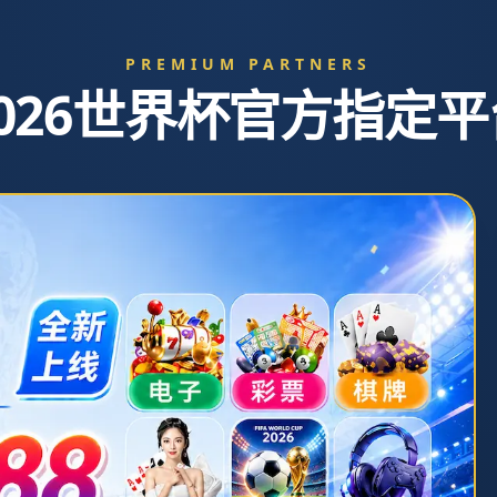
新闻资讯
联系我们