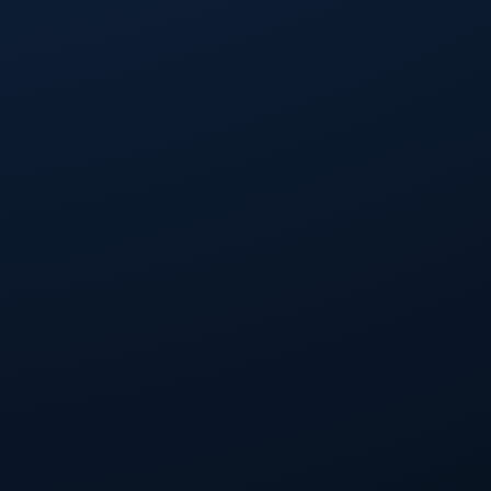
理念。他指出，稳固的防线能够给前场球员提供更多自信，同
不让对手有任何机会可趁。
员间的彼此信任和位置感。而这些在面对大连人的比赛中得到
战术，这些都离不开赛前丰富的准备和磨合。