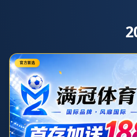
首页
公司简介
产品展示