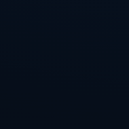
进攻固然重要，但崔康熙也不忘提升球员的**心理素质*
能力和调整心态的方法，使其在球场上能稳定发挥。球员们
面对充满挑战的新赛季，崔康熙还谈及了**体能和战术灵
活。他鼓励球员勇于创新、敢于尝试不同的战术组合，以应
总之，崔康熙的胜利策略不只是单一因素的成功，在他的调
给新赛季奠定了一个坚实的基础，让我们拭目以待，崔康熙