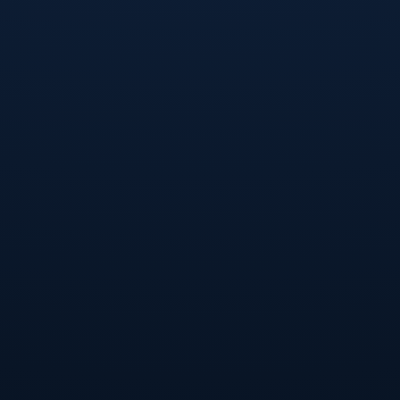
更是防守的博弈。在新赛季中，他强调了**“防守是赢球的基石”**这一
对阵大连人的比赛中，球员们完美地执行了这一策略，全场赛保持零封，
*整体协调与默契配合**。他着重训练了球员之间的交流与协作，强调队
，球队能够在紧张局势中保持冷静，各个位置的球员都能迅速且准确地执行