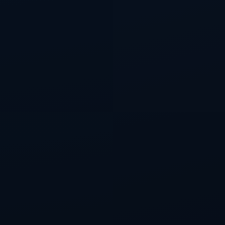
为胜负的转折点。因此，在训练中他特别注重培养球员的抗压
，崔康熙安排了科学系统的体能训练，并在战术部署上保持灵
都是赢球的不二法宝。通过对阵大连人一战完美的实践，无疑