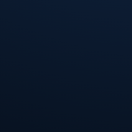
作为成功的教练，崔康熙深知足球比赛不光是进攻的艺术，
时也能有效果断遏制对手的进攻，使球队处于不败之地。在
崔康熙特别提到，之所以能够实现零封，关键在于球队的*
了充分验证。通过多个成功的**案例分析**，不难发现