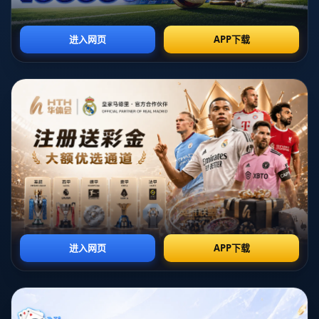
无疑是一份艰巨但又具备优势的使命。
### **为什么是巴西？**
1. **基础设施优势**：巴西是2014年世界杯和2019美洲杯的
举办国，其在足球赛事上的组织经验以及顶级的体育设施深
受各界认可。马拉卡纳球场、阿雷格里港的贝拉里奥球场等
都是国际知名的场馆。
2. **应对疫情的能力**：尽管巴西在疫情初期受到了沉重影
响，但到了2021年，其在危机管理及后勤保障方面逐步稳
定，使得CONMEBOL对巴西更有信心。
3. **足球文化的强大吸引力**：巴西的足球情结无需赘述。
作为拥有五届世界杯冠军的国家，巴西无论在球队实力还是
球迷热情上，都为美洲杯的成功增添了浓墨重彩的一笔。
---