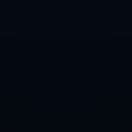
杯**，而梅西也在本届赛事成功圆梦，取得了他的首个国家
队大赛冠军。在决赛中，阿根廷1-0战胜巴西，让这一场“南
美德比”成为了本届美洲杯最经典的瞬间。
---
巴西，作为2021美洲杯的举办国，不仅为南美洲球迷奉献了
一届高水平的足球盛宴，还以其深厚的足球文化和无与伦比
的热情再次证明了为何它被誉为“足球王国”。**无论是球迷
的呐喊，还是赛事背后的那些故事，这届美洲杯都注定成为
永恒的记忆。**
上一篇：博洛尼亞正式簽約克羅地亞國腳後衛埃爾利奇.
下一篇：皆大歡喜！拜仁官宣瑞士門神！門興成功引進替代者！.