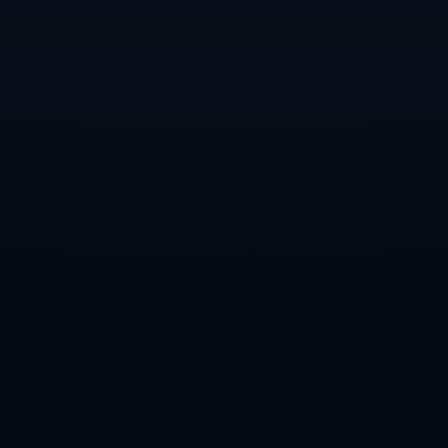
尽管赛事成功举办，但在新冠疫情的背景之下，任何大规模
活动都无法完全避开争议。2021美洲杯采取了严格的防疫措
施，多个比赛场次设置了**空场比赛**。这一举措虽然减少
了现场观众的热情，但也证明了巴西在困难中坚持完成赛事
的决心和能力。
**值得注意的是**，此次美洲杯的举办再次凸显了巴西承接
国际重大体育赛事的能力和韧性。不论是在突发状况下的调
度，还是对多国队伍的后勤保障，巴西都以高标准完成了这
项任务。这也进一步巩固了其作为南美洲足球中心的地位。
---
## **阿根廷夺冠：巴西赛场上的经典时刻**
作为东道主，巴西显然希望延续2019年的辉煌，但历史总爱
写意外篇。这届美洲杯最终见证了**阿根廷时隔28年再度捧