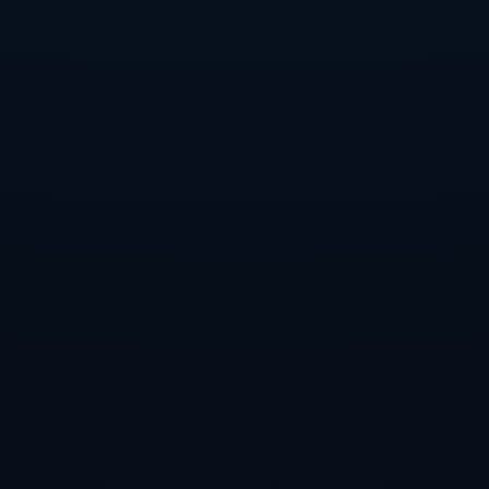
出击，展现了其一贯的强大竞争力。比赛期间，巴西队不负
众望，挺进决赛并与宿敌阿根廷进行了一场世纪对决。
### **迷人的自然与人文景观**
作为美洲杯的举办地，巴西不仅带来了高水平的足球赛事，
还让世界看到了它丰富迷人的风光。从塞拉多原始生态到亚
马逊雨林，再到里约热内卢的**基督像**和**科帕卡巴纳海
滩**，巴西展现了其兼顾激情与浪漫的一面。
其中，赛事期间的比赛场地选择，如圣保罗的伊塔奎拉竞技
场与巴西利亚的加林查国家体育场，都融合了现代化设施与
巴西独特的建筑风情，令观众对巴西的文化多样性和体育氛
围有了更深刻的认知。
---
## **疫情下的2021美洲杯：挑战与成就**