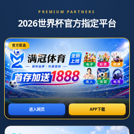
大馬丁：國家隊榮譽方面還差奧運金牌，期待
國家隊百場記錄.
发布时间：2026-07-07T09:29:18+08:00