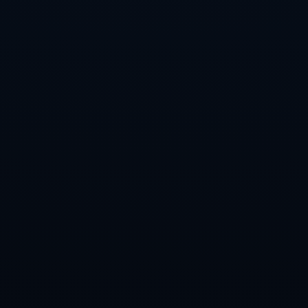
**挑戰與機遇並存**
追逐奧運金牌和國家隊百場記錄，都是對大馬丁實力的考
驗。在這條漫長的道路上，他不僅要面對來自其他世界頂級
選手的競爭，還要不時應對傷病和狀態波動等不確定因素的
挑戰。然而，每一次的挑戰也都是一次新的機遇。成為全球
頂尖運動員的心路歷程往往充滿了坎坷與變數，但對於大馬
丁來說，這更是他寫下輝煌篇章的絕佳時機。
**展望未來：不懈追求**
**大馬丁**對於奧運金牌和百場的堅持，是許多運動員奮鬥
的縮影。他在過去的比賽中展現出來的勇氣與毅力，讓人們
對他充滿信心。期待在不久的將來，他能將這兩項榮譽悉數