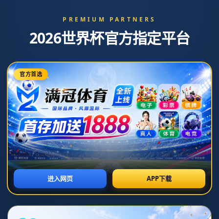
國足將封閉備戰4個月 心理狀態面臨考驗.
发布时间：2026-07-07T09:29:18+08:00
**前言**