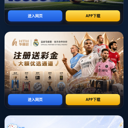
国足选择封闭备战，无疑是为了加强技战术的磨合，以及提
高整体竞争力。在封闭环境中，运动员可以专注于训练，减
少外界干扰。这种封闭式的管理有助于团队形成**更强的凝
聚力**，有助于教练组对运动员进行更针对性的指导。
然而，这种训练方式也不是没有挑战。首先，封闭备战要求
运动员在长时间内远离家人和正常的社交圈，这对他们的心
理健康可能会产生一定的影响。心理学家指出，**长时间的
隔离和高强度的训练**容易导致心理疲劳和焦虑。这就要求
球队在备战过程中，必须重视心理疏导工作。
**心理状态的重要性**
近年的多项研究表明，运动员的心理状态对比赛表现有着直
接影响。在面对压力时，良好的心理状态能够帮助运动员更
冷静地处理场上的突发情况。而心理负担过重则可能导致注