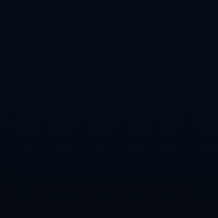
**关键策略：心理辅导和团队建设**
为应对长时间训练的心理挑战，国足可以采用诸如**定期心
理测试**、**个别与团体辅导**等措施。通过调整训练强度
和社交活动，帮助运动员放松身心。此外，组织**团队建设
活动**，在封闭环境中也能提升团队士气与凝聚力。
在这期间，公众和媒体的支持也是不可忽视的因素。持续的
舆论关注和压力可能会为队员带来负担。但通过正面宣传和
鼓励，能够为队员带来更多的信心与动力。
封闭备战四个月无疑是国足面临的一次重大考验。如何化解
潜在的心理难题，实现心态和竞技水平的双重突破，是其成
功的关键所在。通过科学的心理辅导和团队建设，国足完全
有可能在备战中迎来新的突破。