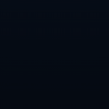
傷病影響，丁彥雨航的狀態並未恢復到巔峰時期。廣州龍獅
能否最大化挖掘他目前的潛力，同時幫助他避免傷病復發，
將成為這次合作的關鍵。球迷和球隊都希望看到他重新煥發
出代表MVP的風采，而這一過程需要時間以及專業團隊的
支持。
---
**結語：重燃賽場夢想，丁彥雨航的CBA新篇章**