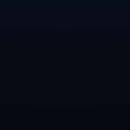
**案例分析：相似的转会策略**
回顾过去的转会案例，不难发现类似的策略并不少见。比
如，多特蒙德当年以高价出售球员后，通过将资金再投资于
年轻球员，实现了场上场下的平衡发展。而在英超，利物浦
成功借助菲利普·库蒂尼奥的转会资金构建出一支**具有竞
争力的冠军球队**，亦是这一策略的成功范例。这些案例向
我们展示了**理智的球员转会策略**对俱乐部长期发展的重
要性。
**市场与未来**
_随着谈判的进行，曼城与巴萨之间的坎塞洛转会交易无疑
将是今年夏天转会市场的焦点之一_。双方希望达成一项对
彼此都有利的协议，以促进各自球队的未来发展。无论最终
结果如何，这次转会都将对未来的市场产生深远影响，成为