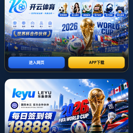
在现代足球世界，转会市场的动态时刻吸引着球迷和业内人
士的关注。**曼彻斯特城希望巴塞罗那能够以最高2500万欧
元获得葡萄牙后卫坎塞洛的买断权**，这一消息无疑给这个
夏季转会市场增添了几分悬念。
**坎塞洛的转会背景**
坎塞洛，自从以高调的方式加入曼城以来，一直被认为是球
队的关键球员之一。他在边后卫的位置上展现出的攻击力和
防守能力，使他成为曼城阵中不可或缺的一员。然而，随着
俱乐部的人员调整和战略变化，坎塞洛似乎与球队的未来规
划详实不符。这个时候，**巴塞罗那对他的兴趣也日益浓厚
**。