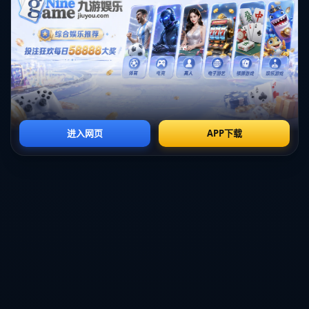
对于巴塞罗那来说，加强后防线一直是他们长期以来的策略
目标。坎塞洛的加入，无疑将为他们提供更多的战术选择和
灵活性。特别是在经历了几个赛季的动荡之后，_巴萨迫切
希望通过引进富有经验的国际球员来重塑辉煌_。然而，价
格永远是谈判桌上的关键。尽管巴萨对于坎塞洛表现出了浓
厚的兴趣，但2500万欧元的价格是否符合他们的预算，依然
是个未知数。
**曼城的战略考量**
对于曼城来说，选择让坎塞洛离开并不是一个仓促决定。俱
乐部希望通过转会为球队引入新鲜血液，同时以合理的价格
出售球员来保持财务健康。**2500万欧元的买断权设置**，
显示了他们对坎塞洛市场价值的评价。这一价位不仅反映了
坎塞洛的能力，也考虑到了当今经济形势下的市场环境。