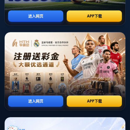
**事件始末：羅馬違規報名**
事情的起因是羅馬隊在比賽中違規使用了一名未經許可註冊
的球員。根據意甲聯賽的規定，所有球員必須在賽季開始前
完成註冊，而任何未註冊的球員參賽都將被視為違規行為。
羅馬隊因這一失誤被聯賽官方判罰，直接將比賽結果更改為
對維羅納有利。這一裁決不僅使維羅納從原本的1分變成3
分，更讓本賽季的排名形勢發生了微妙變化。
**積分改變的影響**
這3分的加成對於維羅納而言意義非凡。在競爭激烈的聯賽
中，*每一分*都可能決定球隊的最終排名和命運。維羅納因
此次判罰得利，在積分榜上的位置更加穩固，甚至有可能因
此獲得參加歐洲賽事的資格。不僅對球隊的士氣產生了積極
影響，亦可能促使俱樂部進行更多戰略調整，以應對可能的