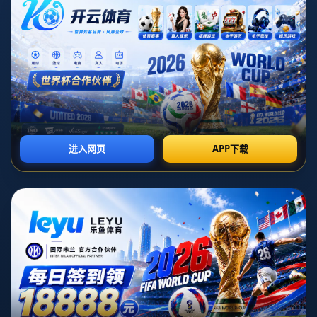
**意外驚喜！維羅納因羅馬違規報名獲得3分**
在足球的世界裡，競爭激烈，任何小錯誤都有可能導致重大
影響。最近在意甲聯賽中，一個令人意外的事件讓一場本已
經落幕的比賽再度成為焦點。*羅馬因違規報名*，讓對手*
維羅納的積分從1分變成了3分*，這樣的結果讓球迷和專家
們都大跌眼鏡。