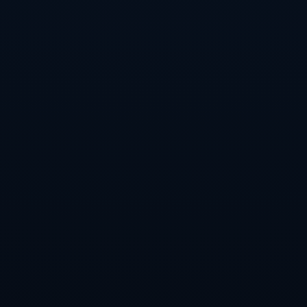
**球迷反應與社會影響**
事件曝光後，球迷們的反響強烈。*支持維羅納的球迷*紛紛
對結果表示歡迎，認為這是公正和公平的處理方式。而部分
*羅馬球迷*則對俱樂部的失誤表達了不滿，希望球隊在未來
能夠避免類似錯誤。同時，這一事件也引發了對足球管理、
合規以及體育競賽倫理的廣泛討論，提醒人們在賽場內外保
持誠信的重要性。