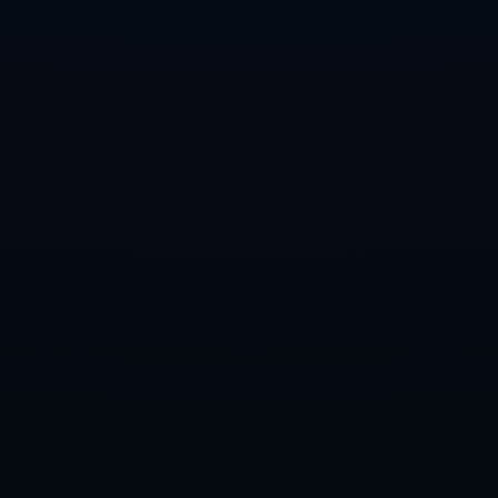
尤其是處理壓力球的穩定性明顯不足；
到吃力，這是未來需要改進的根本因素；
積極拼搏的意志，這一點值得肯定。
得中國學習的地方。日本隊依靠**細膩的腳下技術**和**高效的戰術執
改革，建立更系統化、高標準化的培養模式。
失利告終，但球員們的努力和隊長喬睿琪的精彩表現仍然讓人眼前一亮。這一
崛起注入更多活力和希望。
無收獲.