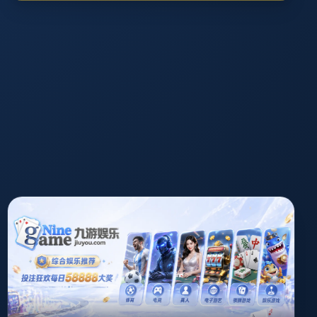
進球！.
隊未能收穫勝利，但隊長喬睿琪沉穩的點球破門讓球迷看到了新