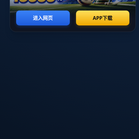
比賽剛開始，中國U20女足便被澳大利亞隊迅速掌控了比
誤，通過一次快速反擊先拔頭籌。儘管中國隊試圖反撲，但
---
### **喬睿琪點射扳回一城 彰顯隊長風采**
下半場開始後，中國U20女足展現出了不放棄的精神。第6
為中國隊扳回一球。這粒進球不僅彰顯了她的心理素質與射