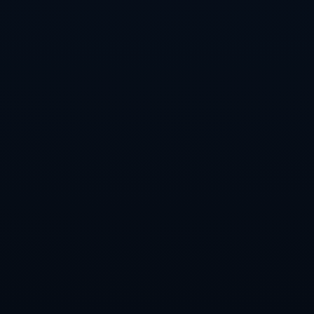
們在最後20分鐘進一步加強了中場壓迫，並利用中國隊進攻後防空虛的機
驗應對高空球，這些技術短板直接影響了比賽的最終結果。
U20女足提供了改進方向**：