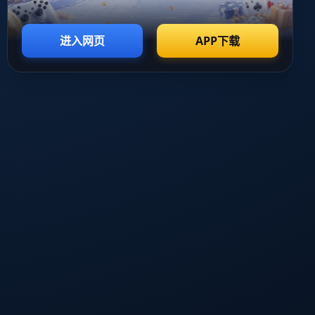
*著稱。開場僅12分鐘，澳大利亞隊便抓住中國隊防線的失
。上半場結束，中國隊已以0-2落後，形勢不容樂觀。
成功獲得點球機會。**隊長喬睿琪**冷靜助跑、一蹴而就，
，讓人看到了她未來在中國女足體系中的巨大潛力。