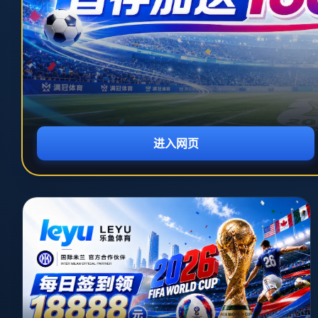
中國U
**中國U20女足1-3不敵澳大利亞！隊長喬睿琪點射破門，拼
在剛剛結束的亞洲U20女足錦標賽小組賽中，中國U20女
生代球員的韌性與潛力。這場比賽的結果在讓人遺憾之餘，
---
### **實力差距猶存 上半場被動承壓**