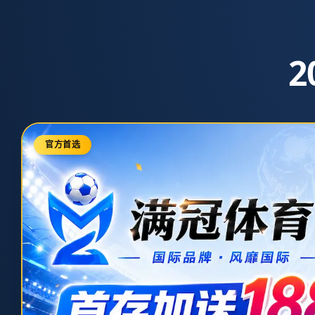
首页
公司简介
产品展示