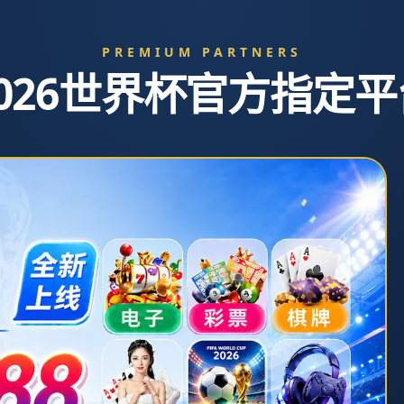
新闻资讯
联系我们