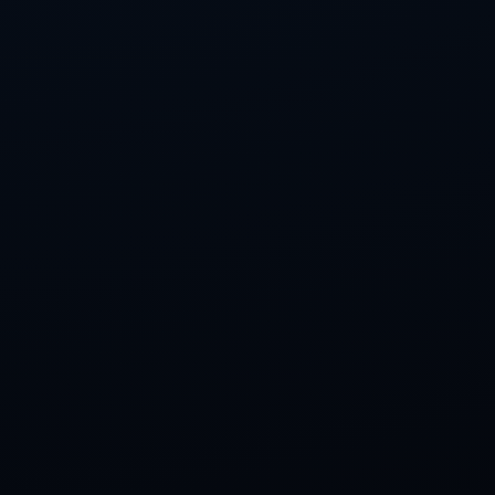
剧性的胜利。这不只是比赛本身的胜利，更是通过战胜对手达
，都是为那一刻的胜利和球队历史书写的不朽篇章。在庆祝这