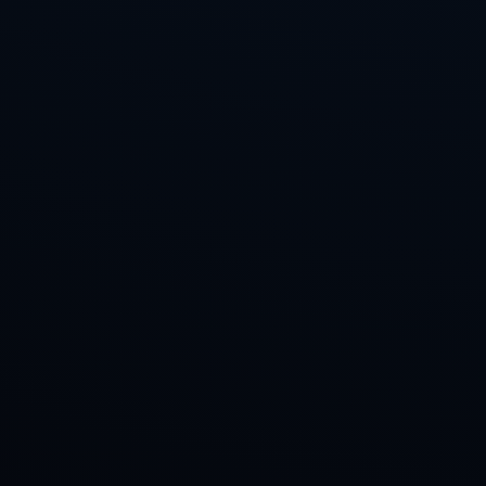
### 案例分析：**联赛中的经典之战**
回顾以往，一些成功的球队在历史上曾多次上演类似的经典
到与历史自我对话的过程。这也证明了成功并非仅依赖于个
### 结语
小因扎吉通过这样一场重要的比赛，再次向世界证明了他作
场胜利以及球队生日的时刻，小因扎吉与他的团队不仅赢得
上一篇：20／21賽季歐冠小組賽第4輪曼聯4-1伊斯坦布爾 
下一篇：中國足協宣布女足主教練水慶霞離任 媒體：能力有限
咨询热线：0871-5241080 客服QQ：579083317
公司地址：湖北省随州市随县厉山镇