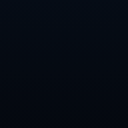
之战。例如，英格兰的**曼联队**，曾在成立周年纪念时取得了一次戏
人能力，而是整个团队的共同努力和教练的智慧指引。
为领袖的杰出能力以及团队的无懈可击。每个球员、每一次进攻与防守
了一场比赛，更向所有人展示了胜利与纪念的重要意义。
B費梅開二度拉什福德點射破門.
是事實.