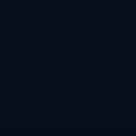
反击**。
另一边，莱比锡RB的比赛中，经典的“**防守反击**”让斯
图加特措手不及。凭借灵活的转换和快速的进攻推进，莱比
锡成功抓住了斯图加特防线的多次疏漏，最终胜出。