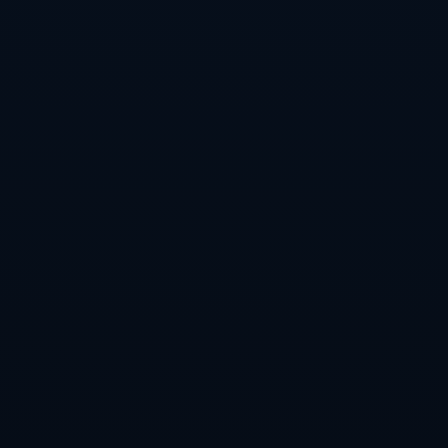
恩佐在这场比赛中的表现，可以用“独秀”二字来形容。他并
非仅仅通过一次助攻成为镜头焦点，而是在90分钟内不断刷
新对中场价值的定义：既能担任节拍器，控制传球线路和进
攻节奏，又能通过前插制造威胁，甚至在无球状态下通过对
落点和线路的预判切断对手的传导。多次关键拦截和转身推
进，让巴西的防线始终处在被动调整之中。他的存在，使得
梅西可以根据比赛进程更加自由地选择回撤组织还是前移终
结，而阿尔瓦雷斯则在他的输送下连续获得高质量机会。
至于“小蜘蛛”阿尔瓦雷斯，这场比赛中的表现则再次证明了
他不仅仅是瓜迪奥拉体系下的“跑不死前锋”，在国家队层面
同样可以扮演关键杀手的角色。他的进球是灵敏嗅觉与冷静
执行力的结合，而在无球状态下，他对对方后腰的干扰和对