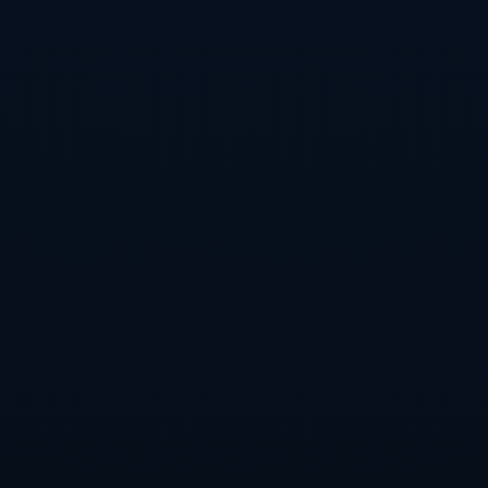
一时间向前输送，最大限度地将防守转化为进攻。
巴西虽然在主场球迷的怒吼中一度打出几次极具威胁的快
攻，并且依靠个人能力扳回一城，但整体而言，他们在整体
协调性和攻防平衡方面明显不如阿根廷。从场上表现看，巴
西更多依赖球星的个人发挥，而阿根廷则是通过严密的整体
战术来掩护个人能力的发挥。尤其是在比分被扩大后，阿根
廷没有任何保守迹象，在恩佐和德保罗的组织下，前场依旧
保持高效压迫，多次造成巴西后场出球失误，使比赛节奏完
全被阿根廷牵着走。