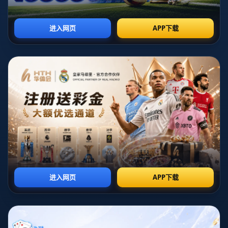
节奏的冷静掌控，为后来的进球埋下了伏笔。
上半场中段，比赛风向开始悄然改变。阿根廷逐渐将阵型整
体前压，放缓对巴西后场持球人的施压频率，转而在中场构
筑更为严密的拦截网。梅西多次回撤拿球，他的存在让巴西
中卫不敢轻易前顶，使得恩佐获得了更多在中路持球观察的
时间。第一个关键进球正是在这样的背景下诞生：恩佐在中
圈附近拿球后并没有选择安全回传，而是果断前插，在吸引
防守注意力之后一脚穿透力十足的直塞撕裂了巴西两条防
线，小禁区前沿埋伏已久的阿尔瓦雷斯心领神会，从防线身
后斜插而出，冷静推射将球送进球门。整个配合行云流水，
也瞬间点燃了阿根廷替补席的激情。