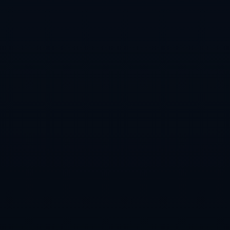
写在关键一战之后 山东泰山的亚冠故事重新启程
在不少球迷的记忆里，山东泰山在亚冠赛场曾有过遗憾，也
有过亮眼时刻。而这一次主场3-1战胜光州FC的比赛，为这
段故事翻开了新的一页。
克雷桑的传射双响，是这页纸上最
醒目的墨迹，但真正支撑整页内容的，是球队整体战术执
行、心态调整和主场氛围的综合回归。
从更宏观的视角来看，这场比赛所承载的意义，已经超出了
单一赛季的范畴。它像是一种信号，告诉外界：中超球队并