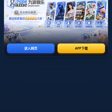
传球，利用自己出色的护球能力和身体对抗，为身后的第二
攻击线创造面对防守队员的空间。他那次关键助攻，就是在
身体对抗中连续护住来球，随后冷静横敲，让插上的队友顺
势完成致命一击。紧接着，他再用一粒具有代表性的中锋进
球——禁区前沿的小配合后冷静推射——为自己的表现做了
最好注脚。这样的“双响”并非偶然，而是长期磨合和正确使
用外援价值的集中体现。
中超球队的亚冠焦虑与山东泰山的答案
近年来，关于中超球队在亚冠赛场失色的讨论屡见不鲜。不
论是赛程密集、投入缩减，还是外援更迭频繁，都让中超俱
乐部在亚洲舞台的竞争力受到不同程度的质疑。但山东泰山
在主场3-1击败光州FC，用极具说服力的比赛过程，拿出了
一份相对积极的回应。
这场胜利的价值，在比分之外。