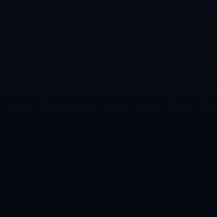
未彻底失去在亚洲赛场竞争的能力，只是需要在投入更理
性、环境更复杂的现实中，用更务实也更坚定的方式重新出
发。而对于山东泰山自身而言，这场胜利带来的，不仅是小
组积分上的优势，更是一种久违的确定感——只要方向正
确，细节执行到位，胜利就不会遥不可及。