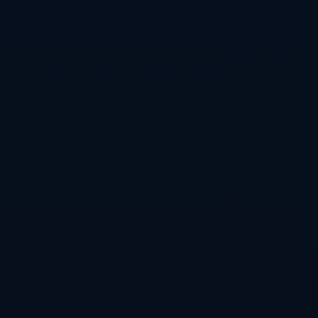
于山东泰山而言，鲁能大球场不仅是一块草皮，更是一段承
载回忆与情绪的空间。当球队在这里以3-1击败光州FC时，
那种久违的“主场压迫力”仿佛再一次回来了。
从观众席传来的整齐呐喊，到球员在进球后与看台互动的画
面，都在说明一点——主场不只是地理概念，更是一种精神
场。克雷桑的进球与助攻，犹如点燃火种的火柴，而看台上
每一个挥舞围巾的动作，则像是在为火势添柴。球队与球迷
之间的能量循环，在这场亚冠比赛中展现得格外明显。
战术层面的启示 如何在更高平台上复制胜利模式
如果把“亚冠-克雷桑传射双响 山东泰山主场3-1击败光州FC”
视作一次成功范本，接下来的问题就是：这种模式能否在更
强对手面前被复制和升级这就涉及几个关键环节。其一是阵
容稳定性。只有在相对稳定的人员配置下，类似克雷桑这种