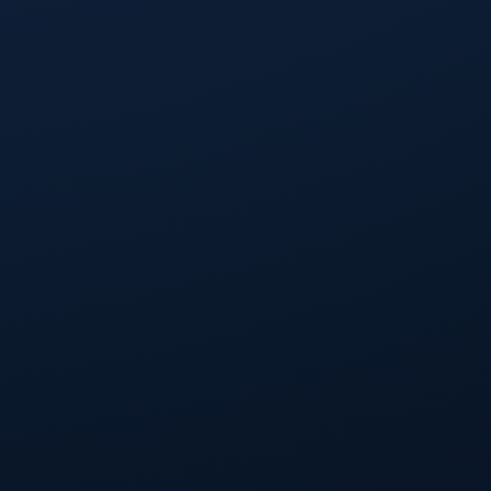
次在强队身上抢分，甚至一度成为豪门“杀手”。在资金投入有
键原因之一。
会执教一支志在欧战、拥有更大资源的平台球队，他会“认真
：“任何教练都会对拥有顶级设施、庞大球迷基础和雄心壮志