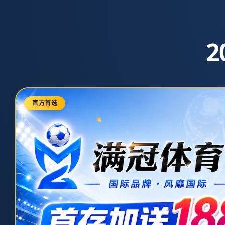
首页
公司简介
产品展示