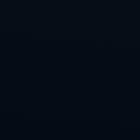
热刺方面之所以将视线投向弗兰克，首先在于其符合俱乐部
加上财务结构和球场贷款压力，热刺必须在追求成绩的同时
刺一直希望在引援与薪资结构上保持理性，用体系而非单纯