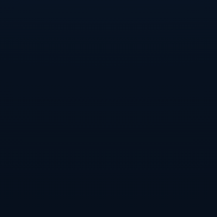
在战术层面，南京队的目标并不仅仅是“守住客场”，而是力
争有所斩获，从对手身上带走积分。教练组通过对淮安队近
几轮比赛的录像分析，发现对手在快速反击时火力凶猛，但
在阵地防守落位过程中偶尔线条不够紧凑，尤其在边中结合
的区域容易出现空当。为此，南京队在这几天重点演练了由
防守转进攻的“二过一”套路和中路插上方案，通过边路起
速、中路套插的方式，试图在攻守转换的瞬间给淮安队制造
最大压力。球队还根据对方定位球防守习惯设计了数套角球
和任意球战术，希望在静态球机会中争取破门良机。
除了技战术的准备，南京队在体能和恢复环节同样不敢有丝
毫松懈。考虑到客场作战意味着舟车劳顿，以及比赛中可能
遭遇的高节奏拉扯，体能教练早在一周前就为球队制定了分
阶段体能储备和微调计划。在保证训练质量的前提下，适度
缩短高强度训练的持续时间，增加恢复性跑动和拉伸，避免