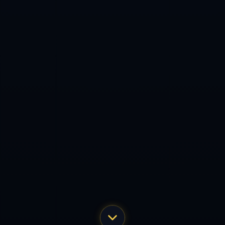
役。对于已经将目标锁定在更高排名的南京队而言，如何在
这片并不熟悉的客场草皮上踢出应有水准，既展现坚韧，也
延续进步，将直接影响球队接下来的走势。随着比赛日渐临
近，所有目光都将聚焦在这场充满悬念的对决之上，而已经
进入备战冲刺阶段的南京队，也正在用实际行动表明，他们
已准备好在淮安打一场硬仗。
上一篇：苏迪曼杯小组赛：捷克迎战加拿大
下一篇：练俊杰勇夺全运会跳水男子个人全能金牌
咨询热线：0871-5241080 客服QQ：579083317
公司地址：湖北省随州市随县厉山镇
Copyright 2024
米博体育(中国)官方网站
All Rights by
米博体
育