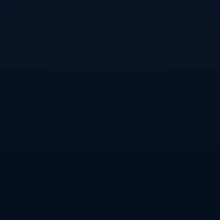
如果说克洛尼的离场是奇才被动的打击，那么普尔的低迷则
是他们进攻乏力的主动困境。作为球队倚重的外线火力点，