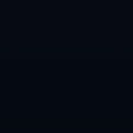
对奇才来讲，这场失利暴露出球队在阵容结构和攻防平衡上
的诸多问题。过于依赖个别持球手的发挥，一旦核心受伤或
手感低迷，球队整体就陷入进攻停滞的困局。克洛尼的伤情
牵动人心，若缺阵时间较长，奇才必须在内部寻找新的组织
重心，同时教练组也要在战术层面上做出调整，增加无球跑
动和团队配合，减轻普尔等人的持球压力。普尔如何在低迷
后及时调整心态与状态，也将直接影响奇才的后续竞争力。
当终场哨声响起，篮网球员彼此击掌拥抱，久违的胜利不仅
为球队积分榜上的处境带来一丝改善，更重要的是打破了压
在更衣室上空的连败阴云。而奇才则不得不在遗憾中迅速总