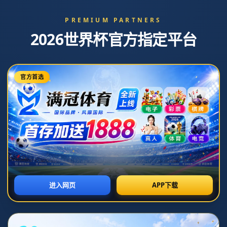
威尔逊高效表现 克洛尼伤退普尔低迷 篮网击
败奇才终结连败
发布时间：2026-07-07T09:29:18+08:00