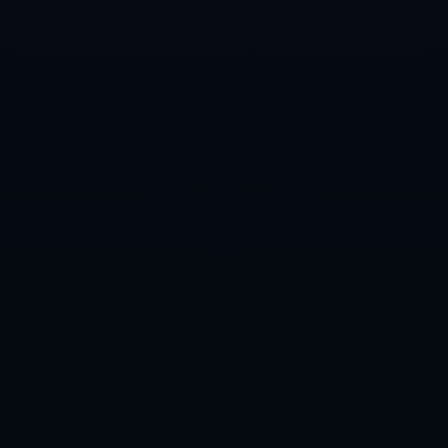
心理承压能力并非外界想象中那般脆弱；但范迪克的红牌也
再一次提醒这支球队，想要在真正的大赛舞台走得更远，必
须学会在更短时间内恢复冷静、控制情绪，在做出任何高风
险动作前多想半秒。而这种成长，不是靠一场胜利或一粒精
彩进球就能完成的，而是要在一次次类似的考验中慢慢积
累。
从观众视角而言，这场1-1绝非沉闷的平局。它有戏剧性的
红牌情节，有邓弗里斯的关键破门，有匈牙利顽强有序的攻
势，也有荷兰顽强守住一分的坚韧。更重要的是，这种悬念
与反转，让欧国联远离“鸡肋赛事”的质疑，成为教练练兵、
球员证明自我、球迷重新认识球队性格的舞台。未来当人们
回顾这一阶段的荷兰国家队时，或许不会只记得某一场大
胜，而是会记得这样一些细节：范迪克也有被红牌罚下的时
刻，邓弗里斯也曾在最困难的局面挺身而出，而匈牙利，早