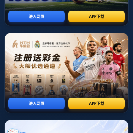
比赛的转折点自然而然落在范迪克的那张红牌上。作为利物
浦与荷兰的双料后防核心，范迪克向来以沉稳、预判精准著
称，一张红牌就像是对他惯常形象的一次反讽式挑战。从战
术角度分析，这次犯规背后隐藏着几个关键问题：其一，中
场在丢失球权后的反抢不到位，让匈牙利前锋得以直面荷兰
最后一条防线；其二，中卫搭档之间的协防步调略显迟缓，
范迪克被迫做出“要么放人单刀要么战术犯规”的瞬间决策；
其三，荷兰队在领先与不领先的情况下，对风险控制的预案
似乎不够完备。严格意义上，红牌是裁判对动作与情境的综
合判罚，而从球队管理角度看，它更像是整条防线组织性不
足的一次集中爆发。