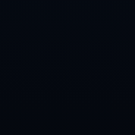
抗和攻框能力上占据优势 但决定胜负的 并不是某一次精彩
扣篮 或某一次过人后的高难度上篮 而是那些看似平淡 却不
断累积的正确选择 杜兰特用39分7篮板把这些选择串联起来
形成了一条清晰的胜利路径 而这条路径 正是森林狼目前尚
未完全掌握的东西
当人们再次提到这场比赛 多半会记住这样一句话 火箭鏖战
力克森林狼 杜兰特砍下39分7 但如果只把它当作一场普通的
高分之战 那就低估了这90多次进攻回合背后隐藏的故事 它
揭示了经验与天赋之间的拉扯 也刻画了成熟球队在细节处
理上的优势 在联盟进入节奏飞快 三分横飞的新纪元之时 这
种以阅读比赛和精细执行为核心的篮球智慧 依然是通往胜
利的最可靠方式
上一篇：德甲纪录：克拉默轰出超远乌龙球