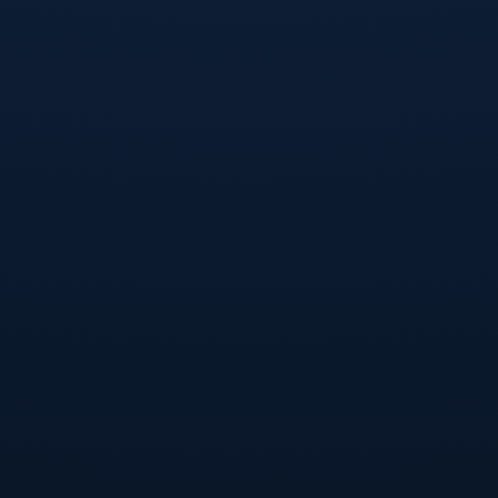
值得注意的是 杜兰特在本场比赛中并非只扮演终结者 在阵
地战中 他更像是发动机 不断通过持球挡拆拉扯森林狼的防
守形态 当防守收缩时 底角的投手得到空位 当防守轮转迟疑
时 他便用又高又快的出手完成惩罚 那7个篮板 虽然在数据
上并不夸张 却往往出现在比赛的关键档口 例如防守回合的
终结篮板 或是进攻端的前场板 直接转化为二次进攻 这些看
似不耀眼的细节 让39分的含金量成倍上升 也解释了火箭为
何能在鏖战中笑到最后