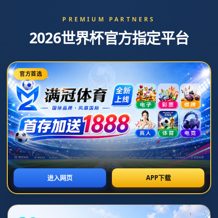
火箭鏖战力克森林狼 杜兰特砍下39分+7
发布时间：2026-07-07T09:29:18+08:00
一场常规赛却被打出了季后赛的温度 当火箭在四节拉锯战