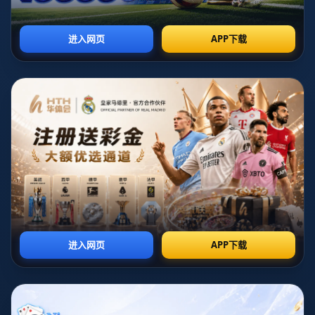
转换进攻和篮下冲击试图压垮火箭的防线 这支以活力著称
的球队善于用一波流打乱对手节奏 火箭在首节一度被迫加
快进攻节奏 甚至出现连续的失误和仓促出手 如果比赛仅仅
停留在这种对攻模式 那么年轻的森林狼显然更占便宜 但真
正扭转走势的 起点在第二节中段的调整
火箭主动放慢了节奏 从一味的对攻 转变为更强调落阵地的
打法 这时杜兰特开始更多地参与到持球组织和高位策应中
一些细节非常关键 比如他刻意在弧顶和45度反复要位 借助
掩护创造错位防守 然后根据森林狼的协防选择 决定是自己
单打 还是分球到底角 或者顺下内线 正是这种耐心处理球的
方式 把原本混乱的节奏拉回到火箭更熟悉的轨道 上半场结
束时 两队分差不大 但比赛的主动权悄然发生了转移
进入下半场 森林狼依旧依靠天赋冲击火箭防线 但可以明显