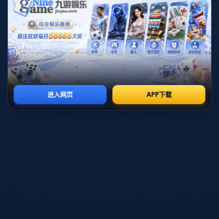
看到 在关键回合中 火箭的每一次得分回合都更像是设计好
的战术结果 而不是临场的灵感发挥 无论是借掩护后的中投
还是弱侧无球的空切 甚至是外线的轮转三分 都与杜兰特的
打法紧密相连 当比分紧咬到第四节 最终起决定作用的 并不
是某一个单回合的高难度命中 而是火箭在高压之下仍能做
出正确选择的稳定性
很多人看到39分7篮板 会直觉认为这是一次凭借超强个人能
力的爆发 但如果拆解杜兰特的出手结构 就会发现这场球更
像是一堂关于如何高效得分的课程 他并没有一味依赖困难
三分或无准备的干拔 相反 他的每一次攻击都建立在清晰的
判断基础上 看到单防错位 他会果断中距离惩罚 看到协防提
前到位 他会调整位置 让队友获得更好的出手机会 于是 在相
对合理的出手选择下 39分显得顺理成章