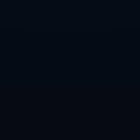
连胜这条信息背后，代表的是一个可以被不断引用的内部案
例——只要坚守训练内容，只要所有人按既定方案执行，比
赛就会给出回报。这种案例的存在，使得球队在遭遇逆风局
时，更容易坚持既定打法，而不是在短时间内出现自乱阵脚
的情况。
从单场胜利到赛季蓝图未来的变量与期待
三连胜并不意味着一切问题都已经解决。利物浦在阵地战中
的某些细节仍有提升空间，例如在比分领先时如何更有效地
控制节奏、减少不必要的失误，以及在面对深度防守球队时
如何增加无球跑动的层次感。但不可否认的是，这场英超2
比1的胜利为下一阶段的赛程奠定了一个兼具结果与过程的
基础。
未来的关键在于，球队能否在保持高强度压迫与快速转换的