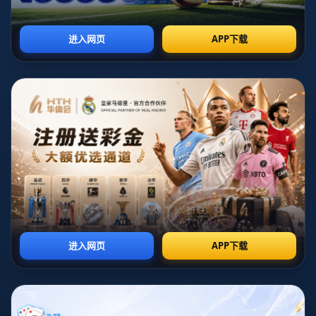
新核心崛起中场成为决定比赛的发动机
如果说过去的利物浦是以锋线三叉戟闻名，那么如今的利物
浦则越来越像是一支由中场节拍主导的球队。维尔茨的进球
并不只是一次简单的前插射门，而是他在多个回合中不断游
弋、寻找空档的结果。他在接球前的频繁回撤、插空和转
向，使得对方防线很难拿捏他的站位，而这正是现代前场多
面手的典型特征。相比于传统的边锋或影锋，维尔茨更多参
与到球队的整体组织中，这也使得他在关键区域总能获得半
秒的出脚空间。