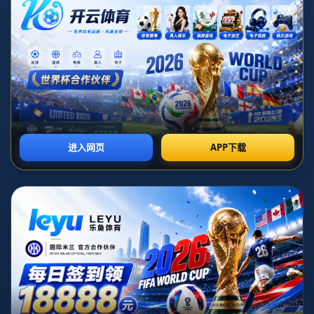
对于许多球迷而言 世界杯不仅是四年一度的足球盛宴 也是
检验各类世界杯外围平台体验与评测结果是否可靠的最佳场
景 在比赛密集 资讯爆炸 赔率快速波动的周期里 一个平台是
否好用 是否安全 是否能真正提升观赛乐趣 会被放大千百倍
因此 在参与之前先做一轮系统的体验对比和理性评估 就显
得尤为重要 这一点不仅关乎资金安全 也关系到整届世界杯
的观看质量和情绪体验
平台整体体验核心要素
从用户角度看 世界杯外围平台体验可被拆解为几个关键维
度 即界面操作是否清晰 流程是否顺畅 赔率和市场是否丰富
结算是否及时 以及客服响应是否专业 这些看似琐碎的环节
实际上直接构成了参与者对平台的第一印象 很多所谓的冷
门平台 往往在体验细节上问题丛生 例如赛事分类混乱 盘口