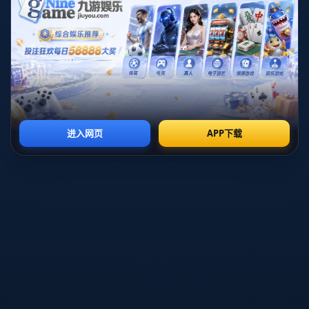
糊 资金出入账规则不透明等 在严谨的评测框架中 一般会从
加密方式 多重验证 风险提示和资金隔离四个角度进行观察
例如 是否支持手机或谷歌验证 是否在关键操作时有二次确
认提示 是否对异常登录进行拦截和通知 此外 对于资金安全
不少平台会在充值时大力宣传便捷性 却在提现环节设置门
槛 如附加流水要求 不合理的审核时长等 用户在体验过程中
若发现平台在提现方面刻意拖延 或频繁以技术维护为由限
制资金流出 就应格外警惕 这类案例在一些非主流世界杯外
围平台上并不少见 参与前务必通过评测和用户反馈多方核
实