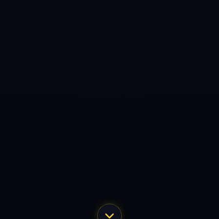
之前集中投放造势广告 在淘汰赛前夕推出互动活动 在决赛
周安排重磅宣传和线下观赛活动。这意味着 一份高质量的
完整赛程指南 不只服务球迷 还承担着连接赛事生态链各方
的信息枢纽作用。通过对2026世界杯赛程时间表的系统梳理
各方都能更精准地把握节奏 让这届世界杯在竞技和体验层
面都达到新的高度。
上一篇：2023世界杯淘汰赛赛程最新完整解析
下一篇：世界杯直播在哪看？热门平台观看指南
咨询热线：0871-5241080 客服QQ：579083317
公司地址：湖北省随州市随县厉山镇
Copyright 2024
米博体育(中国)官方网站
All Rights by
米博体