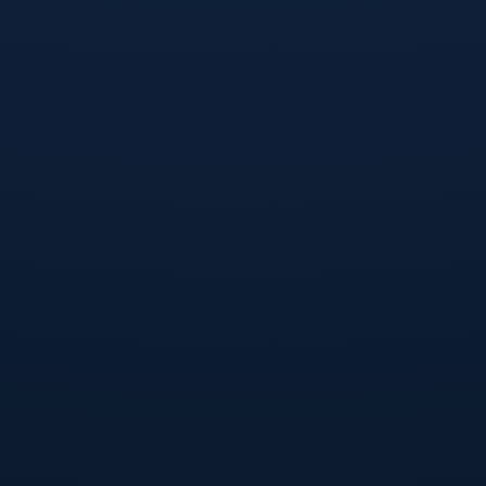
2014和2018世界杯中已经有过成功实践。以往经验显示，在
淘汰赛开始的那一周，几乎每天都有生死对决，但会在某些
关键节点穿插休赛日，例如十六强结束后的短暂空档，以便
全球媒体进行阶段性总结，球迷也能稍作喘息。