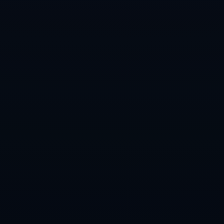
很多人在搜索“2023世界杯官方网上投注软件推荐”时，只关
注“哪家赔率高”“哪家送的优惠多”，却忽视了一个关键问题
——能否在软件内获得理性投注的指引。成熟的平台通常会
设置明显的“责任博彩”入口，提供自测问卷、时间提醒、消
费统计等功能，让用户随时了解自己的投注习惯。如果一个
软件一味放大“盈利”“高回报”等字眼，却对风险和自律只字
未提，就很难称得上真正意义上的“官方级别”应用。
在实践中，一些经验丰富的球迷会将投注软件与第三方数据
平台、战术分析内容结合使用。例如，用户可以先在专业数
据网站了解两队过去十场的进球分布，再在投注软件中查看
对应的大小球盘口和赔率变化。从对比过程中，用户不仅能
更冷静地判断哪种投注更符合自己的理解，还能识别出是否
存在过度倾向某一方的“情绪盘”。通过多渠道信息交叉验