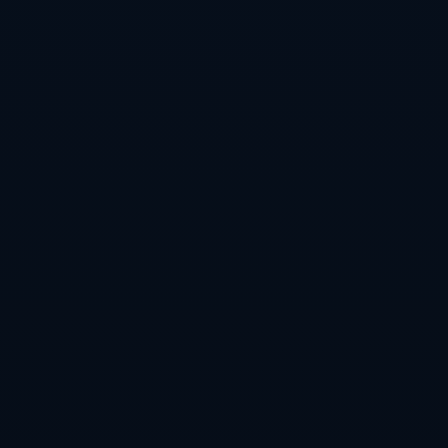
世界杯期间投注频率高、资金往来频繁，平台在充值、提
现、账户限额等方面的设计尤为重要。一般而言，被广泛认
同的2023世界杯网上投注软件，会支持多种主流支付方式，
资金到账时间透明可查，且在提现环节设置合理的审核流
程。真正正规的平台在充值时不会强行诱导用户大额一次性
入金，而是鼓励理性分次充值，并提供如“单日最高投注额”
“单日亏损警戒线”等功能，帮助用户控制风险。
在风控机制方面，负责任的运营方会主动限制异常投注行
为，哪怕这在短期内会影响自身收入。例如，当系统检测到
某一账号在短时间内从未投注突然变为大额连续下注，或使
用异常IP地址频繁切换时，就会触发安全审查，暂时冻结部