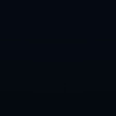
证，可以较大程度降低盲目下注的概率，这一点在世界杯这
种容易情绪化的赛事环境下尤为重要。
广告推荐与自我筛选的平衡
不可否认，互联网上关于“2023世界杯官方网上投注软件推
荐”的内容，很多都带有明显的营销属性。某些文章或短视
频会夸大优惠力度，刻意弱化风险提示，甚至对并无正式牌
照的APP冠以“官方”之名。对此，用户需要建立基本的辨别
能力：不要因为单个渠道的推荐就轻易信任，可以从牌照信
息、用户口碑、客服响应速度、实际出入金体验等多方面综
合考量。
更稳妥的做法，是在小额度、短周期的试用中检验平台的可
靠性。比如，先在一个看似不错的软件上完成少量投注和一
次提现，在确认过程顺利、结算合理之后，再决定是否深度