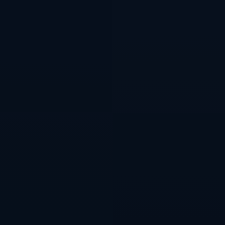
资金出入与风控机制是检验平台的试金石