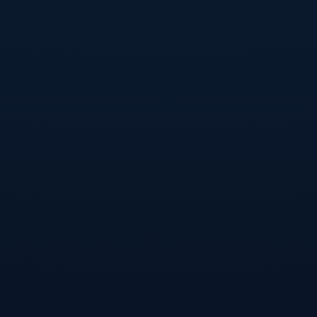
一款真正适合世界杯赛事的投注软件，通常在功能模块上也
会显得更“专业”。例如，在赛事列表和盘口展示方面，优质
平台会为用户提供清晰的多级菜单：从世界杯小组赛、淘汰
赛，到具体的单场比赛，再细分到全场胜平负、让球、大小
球、角球数、球员进球数等多种玩法。用户可以根据自己的