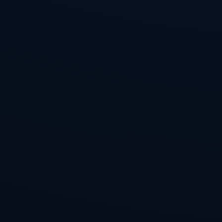
在所有世界杯比赛记录中,最具辨识度的无疑是进球相关记录
实力差距巨大,另一方面也与守门员训练水平、战术纪律以
反,1比0、2比1这类小比分越来越常见,这在多届世界杯的
除了整体趋势,个体层面的射手王记录同样耐人寻味。不同
至触球区域,都印证着足球职能不断细分的过程。通过对比
出要求。例如一些球员能够在不同教练和不同战术体系下,仍
释数字的语境。
与进球对应的,是越来越常被强调的零封记录与防守数据。