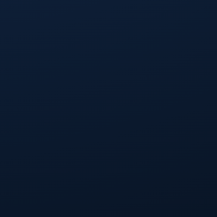
些堪称“反常”的比赛比分,背后都隐含着时代背景和战术潮
时的巨大落差。同样,后期越来越多的一球小胜、点球决战记
程。