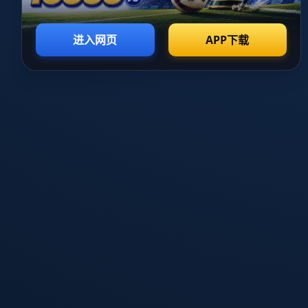
当裁判一声哨响打破寂静,世界杯不只是比赛开始,更像一部
那些被不断刷新和改写的比赛记录。它们像一条暗线,串联
题,我们不只是简单罗列数据,而是尝试通过关键记录和经典