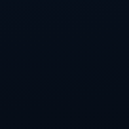
距离、节奏和心理层面高度同步。从历史回顾中可以看到,那
几十届世界杯中,防守纪录往往与冠军走势高度相关。
它们集中体现了比赛记录背后的心理张力。比如某些球队在半
分析,就会发现逆转往往出现在对手体能下降、防守站位出现
是谁罚进了哪一球,更折射出球员在巨大心理压力下的选择模
站上世界杯舞台的核心区域,必然依托完善的青训体系、稳定
变化,例如从强调个人突破到依靠整体压迫与传控,但有些特
隐形记录”,它解释了为什么有的国家足球会一次次完成自我
进淘汰赛”这样的表层数据,更是一种关于勇气与策略的范本。
通过复盘这些冷门案例,可以看到,世界杯的不确定性恰恰由