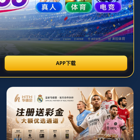
世界杯比赛记录全回顾
发布时间：2026-07-07T09:29:18+08:00