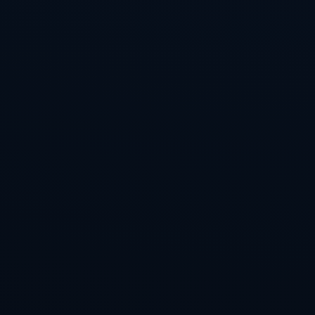
现代足球中,门将的站位、后卫的协防、后腰的保护乃至前
些最终登顶的冠军队伍,很少是依靠疯狂进球“一路横扫”,
在单场比赛层面,经典大逆转和加时赛记录是世界杯叙事中
场落后两球的情况下完成翻盘,在统计表上只是“比分变化
间隙的时间段。这类案例说明,记录并非静态存在,而是与
式,比如偏好踢向门将左侧或者中路挑射等细节,都能透过数
从球队维度来看,连续晋级八强、四强或多次闯入决赛的记
的战术哲学以及不断更新的人才结构。通过对这些传统强队
征却保持延续,如对某些位置的特别重视或特定类型球员的
更新而不至于彻底沉寂。
在具体案例分析中,冷门与黑马记录往往最具传播效应。弱队
许多黑马团队在比赛中采用紧凑的中后场防守、快速反击乃
这些高效而极端的比赛记录构成。记录告诉我们,足球从来